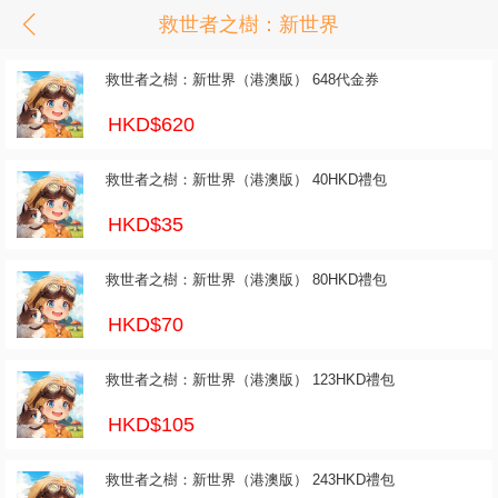
救世者之樹：新世界
救世者之樹：新世界（港澳版） 648代金券
HKD$620
救世者之樹：新世界（港澳版） 40HKD禮包
HKD$35
救世者之樹：新世界（港澳版） 80HKD禮包
HKD$70
救世者之樹：新世界（港澳版） 123HKD禮包
HKD$105
救世者之樹：新世界（港澳版） 243HKD禮包