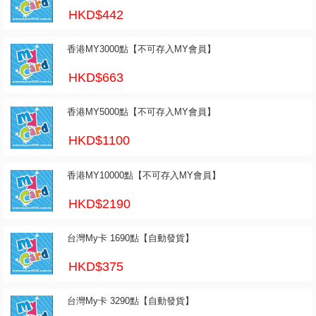
HKD$442
香港MY3000點【不可存入MY會員】
HKD$663
香港MY5000點【不可存入MY會員】
HKD$1100
香港MY10000點【不可存入MY會員】
HKD$2190
台灣My卡 1690點【自動發貨】
HKD$375
台灣My卡 3290點【自動發貨】