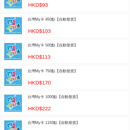
HKD$93
台灣My卡 450點【自動發貨】
HKD$103
台灣My卡 500點【自動發貨】
HKD$113
台灣My卡 750點【自動發貨】
HKD$170
台灣My卡 1000點【自動發貨】
HKD$222
台灣My卡 1150點【自動發貨】