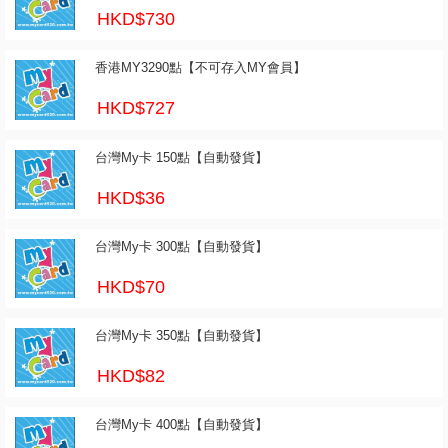
HKD$730
香港MY3290點【不可存入MY會員】
HKD$727
台灣My卡 150點【自動發貨】
HKD$36
台灣My卡 300點【自動發貨】
HKD$70
台灣My卡 350點【自動發貨】
HKD$82
台灣My卡 400點【自動發貨】