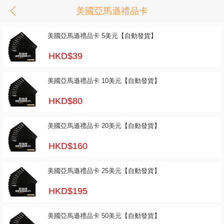
美國亞馬遜禮品卡
美國亞馬遜禮品卡 5美元【自動發貨】
HKD$39
美國亞馬遜禮品卡 10美元【自動發貨】
HKD$80
美國亞馬遜禮品卡 20美元【自動發貨】
HKD$160
美國亞馬遜禮品卡 25美元【自動發貨】
HKD$195
美國亞馬遜禮品卡 50美元【自動發貨】