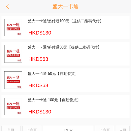
盛大一卡通
盛大一卡通/盛付通100元【提供二維碼代付】
HKD$130
盛大一卡通/盛付通50元【提供二維碼代付】
HKD$63
盛大一卡通 50元【自動發貨】
HKD$63
盛大一卡通 100元【自動發貨】
HKD$130
首頁
上壹頁
1/1
下壹頁
末頁