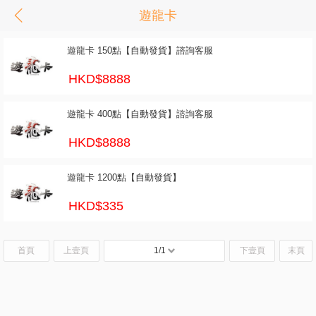
遊龍卡
遊龍卡 150點【自動發貨】諮詢客服
HKD$8888
遊龍卡 400點【自動發貨】諮詢客服
HKD$8888
遊龍卡 1200點【自動發貨】
HKD$335
首頁
上壹頁
1/1
下壹頁
末頁