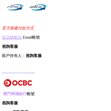
官方推薦付款方式
香港轉數快
Email帳號
咨詢客服
賬戶持有人：
咨詢客服
---------------------------------
澳門華僑銀行
帳號
咨詢客服