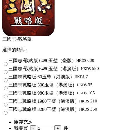
三國志•戰略版
選擇的類型:
三國志•戰略版 6480玉璧（臺版）
680
HKD$
三國志•戰略版 6480玉璧（港澳版）
590
HKD$
三國志戰略版 60玉璧（港澳版）
7
HKD$
三國志戰略版 300玉璧（港澳版）
35
HKD$
三國志戰略版 980玉璧（港澳版）
105
HKD$
三國志戰略版 1980玉璧（港澳版）
210
HKD$
三國志戰略版 3280玉璧（港澳版）
350
HKD$
庫存充足
我要買
件