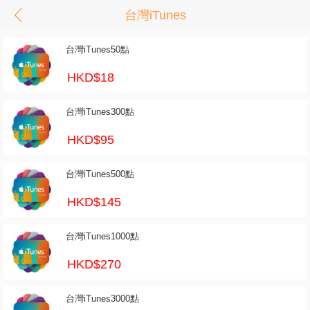
台灣iTunes
台灣iTunes50點
HKD$18
台灣iTunes300點
HKD$95
台灣iTunes500點
HKD$145
台灣iTunes1000點
HKD$270
台灣iTunes3000點