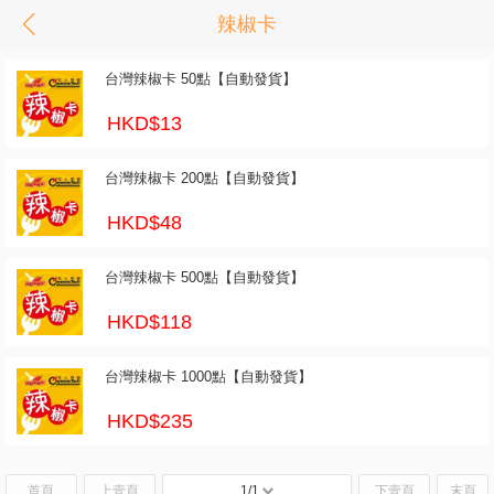
辣椒卡
台灣辣椒卡 50點【自動發貨】
HKD$13
台灣辣椒卡 200點【自動發貨】
HKD$48
台灣辣椒卡 500點【自動發貨】
HKD$118
台灣辣椒卡 1000點【自動發貨】
HKD$235
首頁
上壹頁
1/1
下壹頁
末頁