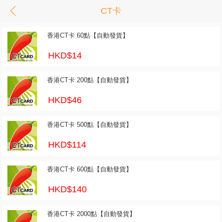
CT卡
香港CT卡 60點【自動發貨】
HKD$14
香港CT卡 200點【自動發貨】
HKD$46
香港CT卡 500點【自動發貨】
HKD$114
香港CT卡 600點【自動發貨】
HKD$140
香港CT卡 2000點【自動發貨】