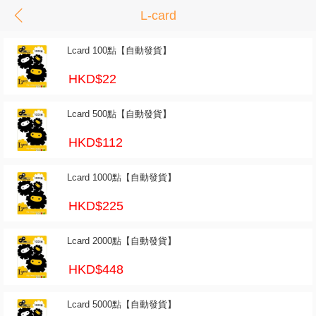
L-card
Lcard 100點【自動發貨】
HKD$22
Lcard 500點【自動發貨】
HKD$112
Lcard 1000點【自動發貨】
HKD$225
Lcard 2000點【自動發貨】
HKD$448
Lcard 5000點【自動發貨】