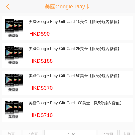
美國Google Play卡
美國Google Play Gift Card 10美金【限5分鐘內儲值】
HKD$90
美國Google Play Gift Card 25美金【限5分鐘內儲值】
HKD$188
美國Google Play Gift Card 50美金【限5分鐘內儲值】
HKD$370
美國Google Play Gift Card 100美金【限5分鐘內儲值】
HKD$710
首頁
上壹頁
1/1
下壹頁
末頁