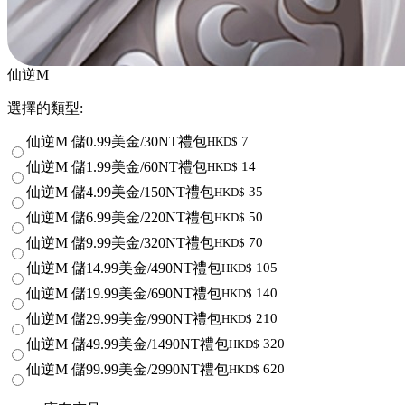
仙逆M
選擇的類型:
仙逆M 儲0.99美金/30NT禮包
7
HKD$
仙逆M 儲1.99美金/60NT禮包
14
HKD$
仙逆M 儲4.99美金/150NT禮包
35
HKD$
仙逆M 儲6.99美金/220NT禮包
50
HKD$
仙逆M 儲9.99美金/320NT禮包
70
HKD$
仙逆M 儲14.99美金/490NT禮包
105
HKD$
仙逆M 儲19.99美金/690NT禮包
140
HKD$
仙逆M 儲29.99美金/990NT禮包
210
HKD$
仙逆M 儲49.99美金/1490NT禮包
320
HKD$
仙逆M 儲99.99美金/2990NT禮包
620
HKD$