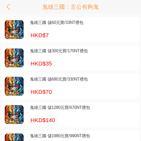
鬼雄三國：主公有夠鬼
鬼雄三國 儲60元寶/33NT禮包
HKD$7
鬼雄三國 儲300元寶/170NT禮包
HKD$35
鬼雄三國 儲680元寶/330NT禮包
HKD$70
鬼雄三國 儲1280元寶/670NT禮包
HKD$140
鬼雄三國 儲1980元寶/990NT禮包