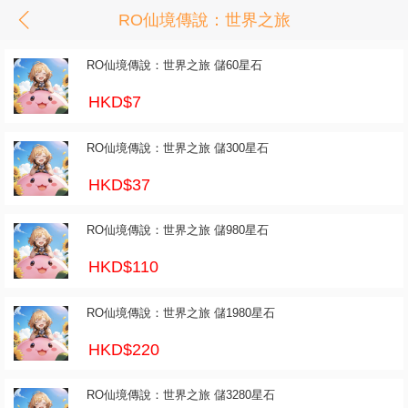
RO仙境傳說：世界之旅
RO仙境傳說：世界之旅 儲60星石
HKD$7
RO仙境傳說：世界之旅 儲300星石
HKD$37
RO仙境傳說：世界之旅 儲980星石
HKD$110
RO仙境傳說：世界之旅 儲1980星石
HKD$220
RO仙境傳說：世界之旅 儲3280星石