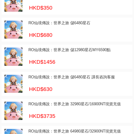
HKD$350
RO仙境傳說：世界之旅 儲6480星石
HKD$680
RO仙境傳說：世界之旅 儲12980星石MY6590點
HKD$1456
RO仙境傳說：世界之旅 儲6480星石 課長咨詢客服
HKD$630
RO仙境傳說：世界之旅 32980星石/16900NT現貨充值
HKD$3735
RO仙境傳說：世界之旅 64980星石/32900NT現貨充值