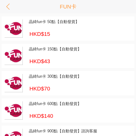
FUN卡
晶綺fun卡 50點【自動發貨】
HKD$15
晶綺fun卡 150點【自動發貨】
HKD$43
晶綺fun卡 300點【自動發貨】
HKD$70
晶綺fun卡 600點【自動發貨】
HKD$140
晶綺fun卡 900點【自動發貨】諮詢客服