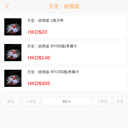
天堂：經典版
天堂：經典版 1萬天幣
HKD$20
天堂：經典版 MY650點專屬卡
HKD$148
天堂：經典版 MY1550點專屬卡
HKD$355
首頁
上壹頁
1/1
下壹頁
末頁